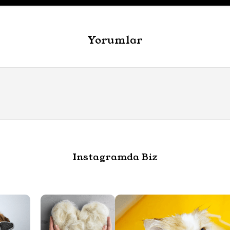
Instagramda Biz