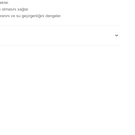
ekler.
ı olmasını sağlar.
ranını ve su geçirgenliğini dengeler.