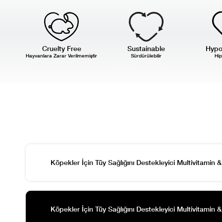
Cruelty Free
Sustainable
Hypo
Hayvanlara Zarar Verilmemiştir
Sürdürülebilir
Hip
Köpekler İçin Tüy Sağlığını Destekleyici Multivitamin & 
Köpekler İçin Tüy Sağlığını Destekleyici Multivitamin &