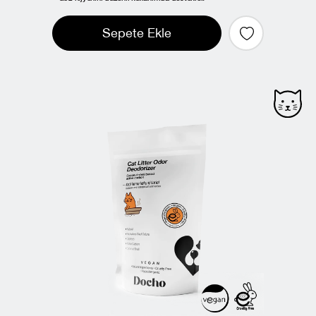
Sepete Ekle