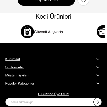
Kedi Ürünleri
Güvenli Alışveriş
Kurumsal
Sözleşmeler
Müşteri İlişkileri
Popüler Kategoriler
E-Bültene Üye Olun!