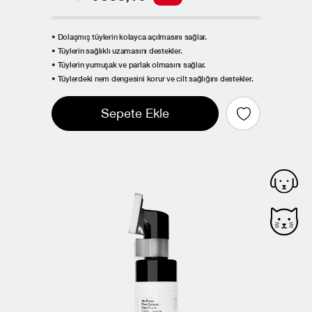
• Dolaşmış tüylerin kolayca açılmasını sağlar.
• Tüylerin sağlıklı uzamasını destekler.
• Tüylerin yumuşak ve parlak olmasını sağlar.
• Tüylerdeki nem dengesini korur ve cilt sağlığını destekler.
Sepete Ekle