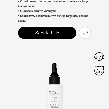
• Ciltte koruyucu bir bariyer oluşturarak dış etkenlere karşı
koruma sunar.
• Cildi nemlendirir ve yumuşatır.
• Soğuk hava, sıcak zeminler ve güneşe karşı ideal koruma
sağlar.
Sepete Ekle