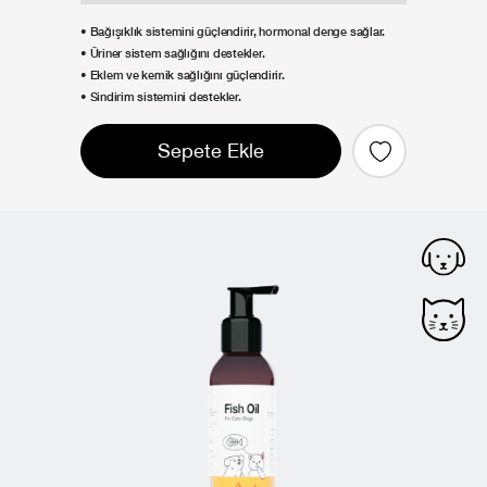
• Bağışıklık sistemini güçlendirir, hormonal denge sağlar.
• Üriner sistem sağlığını destekler.
• Eklem ve kemik sağlığını güçlendirir.
• Sindirim sistemini destekler.
Sepete Ekle